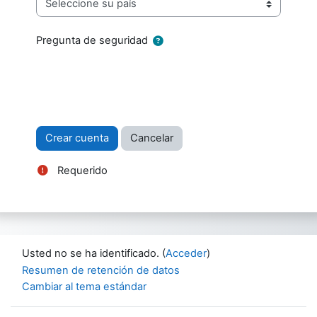
Pregunta de seguridad
Requerido
Usted no se ha identificado. (
Acceder
)
Resumen de retención de datos
Cambiar al tema estándar