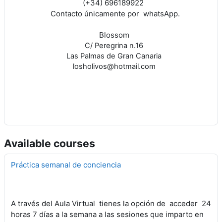
(+34) 696189922
Contacto únicamente por whatsApp.
Blossom
C/ Peregrina n.16
Las Palmas de Gran Canaria
losholivos@hotmail.com
Available courses
Práctica semanal de conciencia
A través del Aula Virtual tienes la opción de acceder 24
horas 7 días a la semana a las sesiones que imparto en