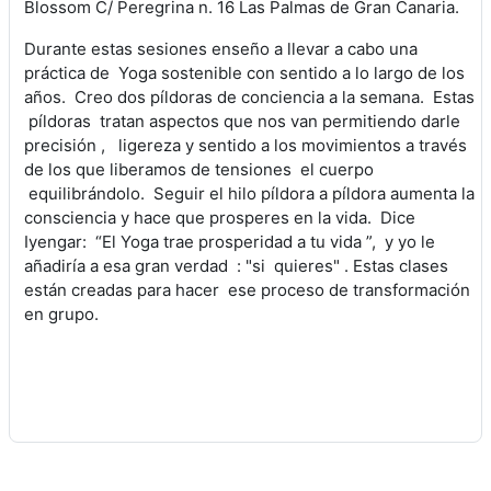
Blossom C/ Peregrina n. 16 Las Palmas de Gran Canaria.
Durante estas sesiones enseño a llevar a cabo una
práctica de Yoga sostenible con sentido a lo largo de los
años. Creo dos píldoras de conciencia a la semana. Estas
píldoras tratan aspectos que nos van permitiendo darle
precisión , ligereza y sentido a los movimientos a través
de los que liberamos de tensiones el cuerpo
equilibrándolo. S
eguir el hilo píldora a píldora aumenta la
consciencia y hace que prosperes en la vida.
Dice
Iyengar: “El Yoga trae prosperidad a tu vida ”, y yo le
añadiría a esa gran verdad : "si quieres" . Estas clases
están creadas para hacer ese proceso de transformación
en grupo.