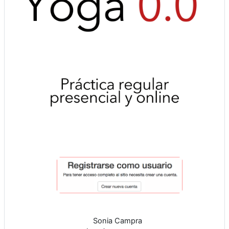
Sonia Campra