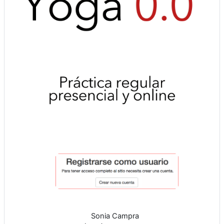
Sonia Campra