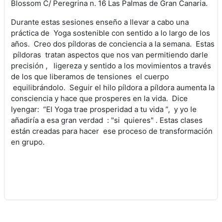
Blossom C/ Peregrina n. 16 Las Palmas de Gran Canaria.
Durante estas sesiones enseño a llevar a cabo una
práctica de Yoga sostenible con sentido a lo largo de los
años. Creo dos píldoras de conciencia a la semana. Estas
píldoras tratan aspectos que nos van permitiendo darle
precisión , ligereza y sentido a los movimientos a través
de los que liberamos de tensiones el cuerpo
equilibrándolo. S
eguir el hilo píldora a píldora aumenta la
consciencia y hace que prosperes en la vida.
Dice
Iyengar: “El Yoga trae prosperidad a tu vida ”, y yo le
añadiría a esa gran verdad : "si quieres" . Estas clases
están creadas para hacer ese proceso de transformación
en grupo.