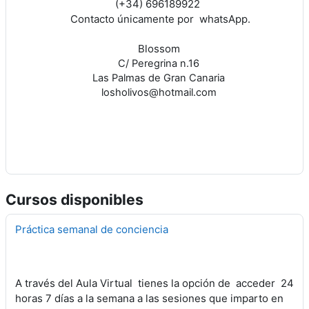
(+34) 696189922
Contacto únicamente por whatsApp.
Blossom
C/ Peregrina n.16
Las Palmas de Gran Canaria
losholivos@hotmail.com
Cursos disponibles
Práctica semanal de conciencia
A través del Aula Virtual tienes la opción de acceder 24
horas 7 días a la semana a las sesiones que imparto en